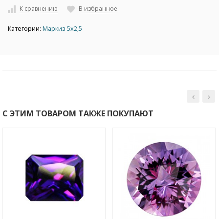
К сравнению
В избранное
Категории:
Маркиз 5х2,5
С ЭТИМ ТОВАРОМ ТАКЖЕ ПОКУПАЮТ