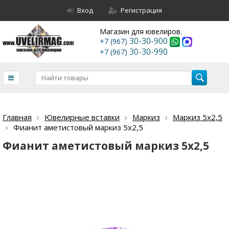
Вход
Регистрация
Магазин для ювелиров.
30-30-900
+7 (967)
30-30-990
+7 (967)
Главная
Ювелирные вставки
Маркиз
Маркиз 5х2,5
Фианит аметистовый маркиз 5х2,5
Фианит аметистовый маркиз 5х2,5