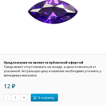
Предложение не является публичной офертой
Товар может отсутствовать на складе, а цена отличаться от
указанной. Актуальную цену и наличие необходимо уточнять у
менеджера магазина.
12
₽
-
+
В корзину