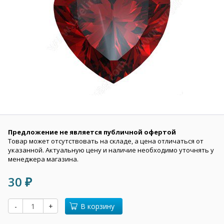
Предложение не является публичной офертой
Товар может отсутствовать на складе, а цена отличаться от
указанной. Актуальную цену и наличие необходимо уточнять у
менеджера магазина.
30
₽
-
+
В корзину