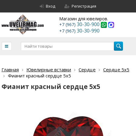
Вход
Регистрация
Магазин для ювелиров.
30-30-900
+7 (967)
30-30-990
+7 (967)
Главная
Ювелирные вставки
Сердце
Сердце 5х5
Фианит красный сердце 5х5
Фианит красный сердце 5х5