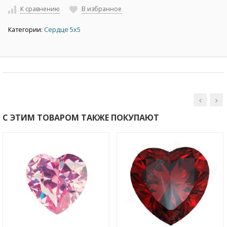
К сравнению
В избранное
Категории:
Сердце 5х5
С ЭТИМ ТОВАРОМ ТАКЖЕ ПОКУПАЮТ