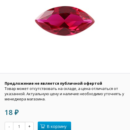
Предложение не является публичной офертой
Товар может отсутствовать на складе, а цена отличаться от
указанной. Актуальную цену и наличие необходимо уточнять у
менеджера магазина.
18
₽
-
+
В корзину