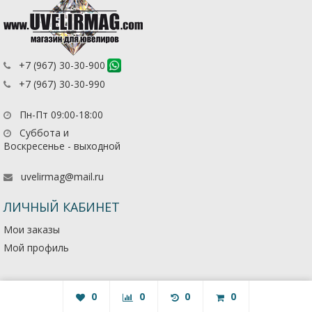
+7 (967) 30-30-900
+7 (967) 30-30-990
Пн-Пт 09:00-18:00
Суббота и
Воскресенье - выходной
uvelirmag@mail.ru
ЛИЧНЫЙ КАБИНЕТ
Мои заказы
Мой профиль
0
0
0
0