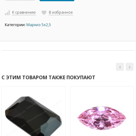
К сравнению
В избранное
Категории:
Маркиз 5х2,5
С ЭТИМ ТОВАРОМ ТАКЖЕ ПОКУПАЮТ