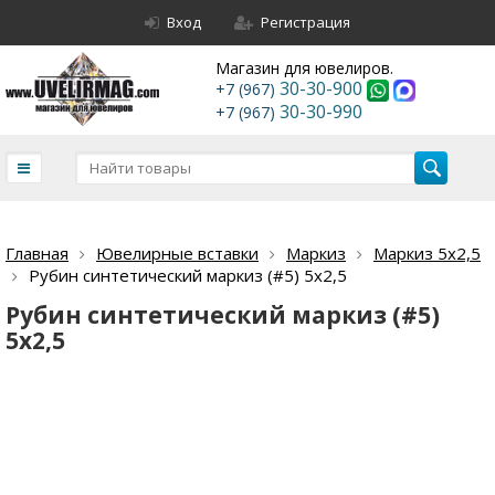
Вход
Регистрация
Магазин для ювелиров.
30-30-900
+7 (967)
30-30-990
+7 (967)
Главная
Ювелирные вставки
Маркиз
Маркиз 5х2,5
Рубин синтетический маркиз (#5) 5х2,5
Рубин синтетический маркиз (#5)
5х2,5