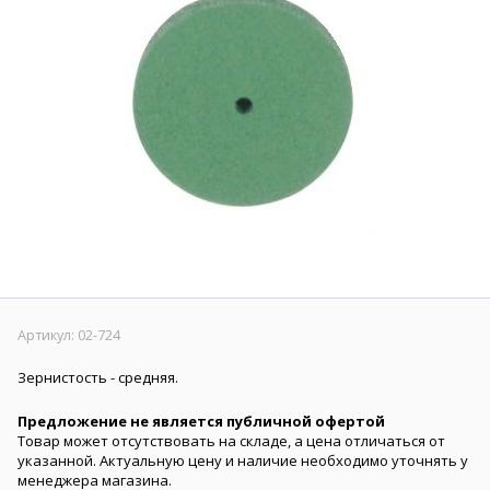
Артикул:
02-724
Зернистость - средняя.​
Предложение не является публичной офертой
Товар может отсутствовать на складе, а цена отличаться от
указанной. Актуальную цену и наличие необходимо уточнять у
менеджера магазина.