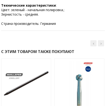
Технические характеристики
:
Цвет: зеленый - начальная полировка.;
Зернистость - средняя.
Страна производитель: Германия
С ЭТИМ ТОВАРОМ ТАКЖЕ ПОКУПАЮТ