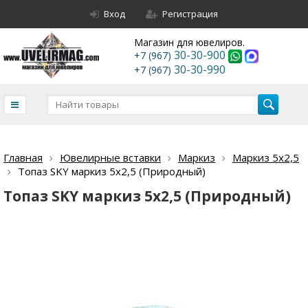
Вход
Регистрация
Магазин для ювелиров.
30-30-900
+7 (967)
30-30-990
+7 (967)
Главная
Ювелирные вставки
Маркиз
Маркиз 5х2,5
Топаз SKY маркиз 5х2,5 (Природный)
Топаз SKY маркиз 5х2,5 (Природный)