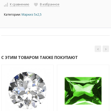
К сравнению
В избранное
Категории:
Маркиз 5х2,5
С ЭТИМ ТОВАРОМ ТАКЖЕ ПОКУПАЮТ