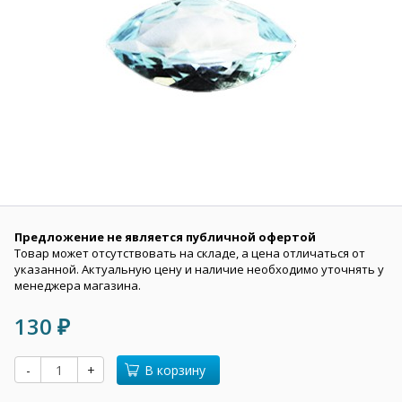
Предложение не является публичной офертой
Товар может отсутствовать на складе, а цена отличаться от
указанной. Актуальную цену и наличие необходимо уточнять у
менеджера магазина.
130
₽
-
+
В корзину