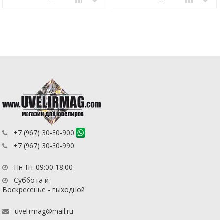
+7 (967) 30-30-900
+7 (967) 30-30-990
Пн-Пт 09:00-18:00
Суббота и
Воскресенье - выходной
uvelirmag@mail.ru