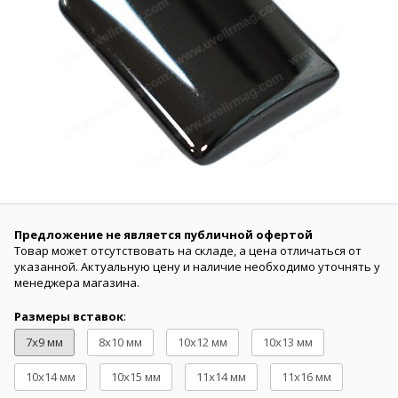
Предложение не является публичной офертой
Товар может отсутствовать на складе, а цена отличаться от
указанной. Актуальную цену и наличие необходимо уточнять у
менеджера магазина.
Размеры вставок
:
7х9 мм
8х10 мм
10х12 мм
10х13 мм
10х14 мм
10х15 мм
11х14 мм
11х16 мм