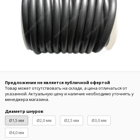
Предложение не является публичной офертой
Товар может отсутствовать на складе, а цена отличаться от
указанной. Актуальную цену и наличие необходимо уточнять у
менеджера магазина.
Диаметр шнуров
:
Ø1,5 мм
Ø2,0 мм
Ø2,5 мм
Ø3,0 мм
Ø4,0 мм