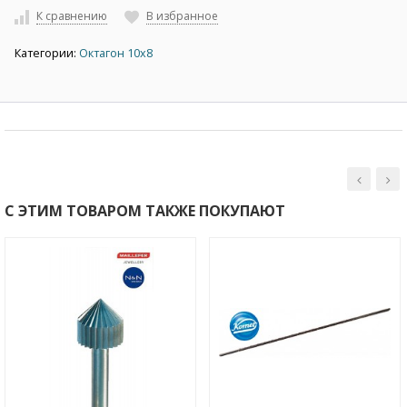
К сравнению
В избранное
Категории:
Октагон 10х8
С ЭТИМ ТОВАРОМ ТАКЖЕ ПОКУПАЮТ