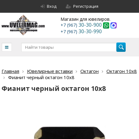
Вход
Регистрация
Магазин для ювелиров.
30-30-900
+7 (967)
30-30-990
+7 (967)
Главная
Ювелирные вставки
Октагон
Октагон 10х8
Фианит черный октагон 10х8
Фианит черный октагон 10х8