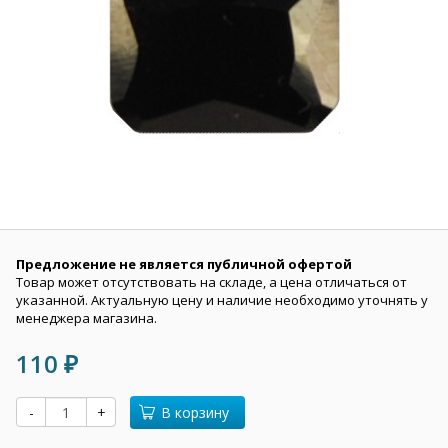
Предложение не является публичной офертой
Товар может отсутствовать на складе, а цена отличаться от
указанной. Актуальную цену и наличие необходимо уточнять у
менеджера магазина.
110
₽
-
+
В корзину