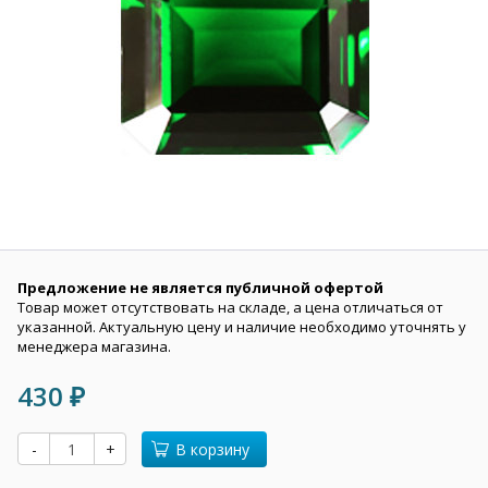
Предложение не является публичной офертой
Товар может отсутствовать на складе, а цена отличаться от
указанной. Актуальную цену и наличие необходимо уточнять у
менеджера магазина.
430
₽
-
+
В корзину