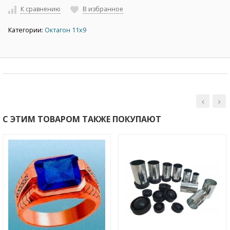
К сравнению
В избранное
Категории:
Октагон 11х9
С ЭТИМ ТОВАРОМ ТАКЖЕ ПОКУПАЮТ