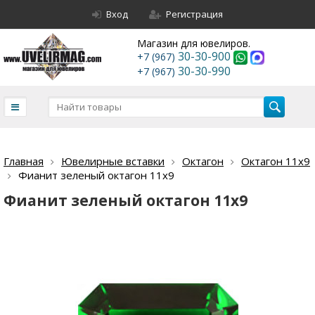
Вход
Регистрация
Магазин для ювелиров.
30-30-900
+7 (967)
30-30-990
+7 (967)
Главная
Ювелирные вставки
Октагон
Октагон 11х9
Фианит зеленый октагон 11х9
Фианит зеленый октагон 11х9