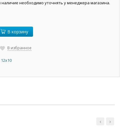
и наличие необходимо уточнять у менеджера магазина.
В корзину
В избранное
 12х10