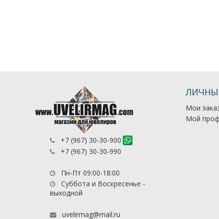
ЛИЧНЫ
Мои зака
Мой проф
+7 (967) 30-30-900
+7 (967) 30-30-990
Пн-Пт 09:00-18:00
Суббота и Воскресенье -
выходной
uvelirmag@mail.ru