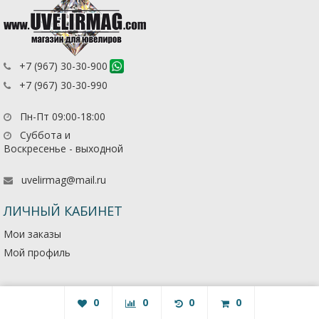
+7 (967) 30-30-900
+7 (967) 30-30-990
Пн-Пт 09:00-18:00
Суббота и
Воскресенье - выходной
uvelirmag@mail.ru
ЛИЧНЫЙ КАБИНЕТ
Мои заказы
Мой профиль
0
0
0
0