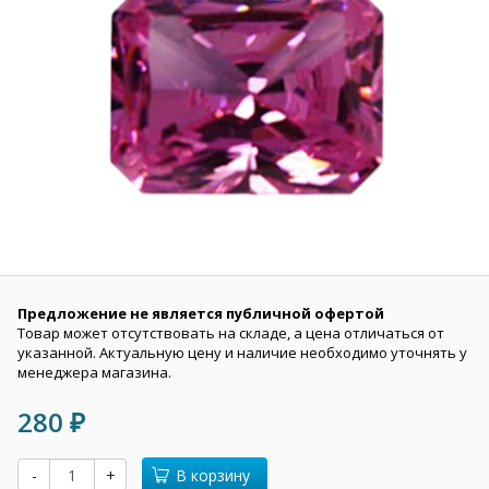
Предложение не является публичной офертой
Товар может отсутствовать на складе, а цена отличаться от
указанной. Актуальную цену и наличие необходимо уточнять у
менеджера магазина.
280
₽
-
+
В корзину