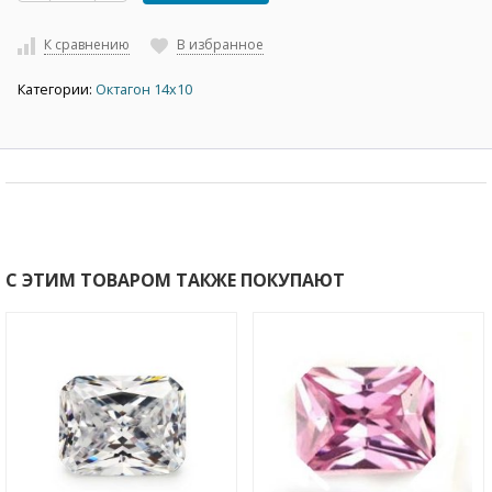
К сравнению
В избранное
Категории:
Октагон 14х10
С ЭТИМ ТОВАРОМ ТАКЖЕ ПОКУПАЮТ