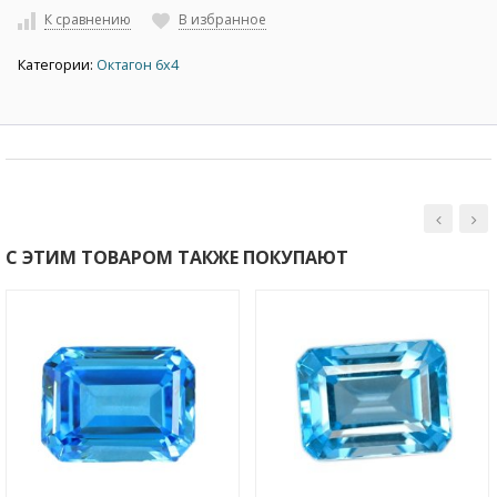
К сравнению
В избранное
Категории:
Октагон 6х4
С ЭТИМ ТОВАРОМ ТАКЖЕ ПОКУПАЮТ