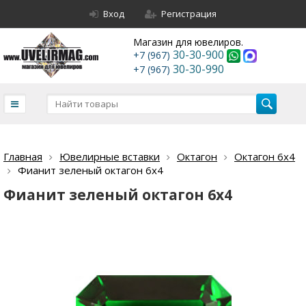
Вход
Регистрация
Магазин для ювелиров.
30-30-900
+7 (967)
30-30-990
+7 (967)
Главная
Ювелирные вставки
Октагон
Октагон 6х4
Фианит зеленый октагон 6х4
Фианит зеленый октагон 6х4