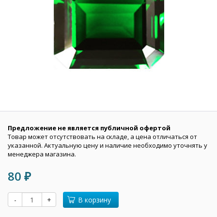
Предложение не является публичной офертой
Товар может отсутствовать на складе, а цена отличаться от
указанной. Актуальную цену и наличие необходимо уточнять у
менеджера магазина.
80
₽
-
+
В корзину