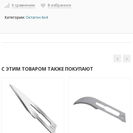
К сравнению
В избранное
Категории:
Октагон 6х4
С ЭТИМ ТОВАРОМ ТАКЖЕ ПОКУПАЮТ