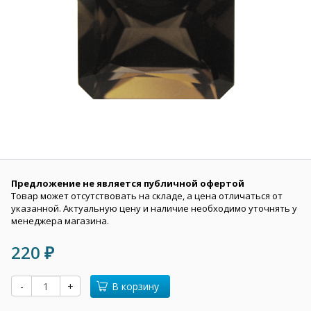
Предложение не является публичной офертой
Товар может отсутствовать на складе, а цена отличаться от
указанной. Актуальную цену и наличие необходимо уточнять у
менеджера магазина.
220
₽
-
+
В корзину