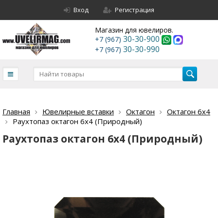
Вход
Регистрация
Магазин для ювелиров.
30-30-900
+7 (967)
30-30-990
+7 (967)
Главная
Ювелирные вставки
Октагон
Октагон 6х4
Раухтопаз октагон 6х4 (Природный)
Раухтопаз октагон 6х4 (Природный)