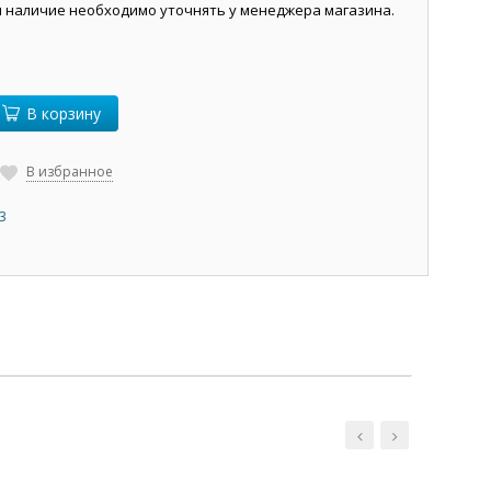
и наличие необходимо уточнять у менеджера магазина.
В корзину
В избранное
3