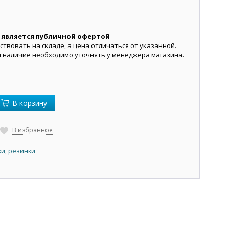
 является публичной офертой
ствовать на складе, а цена отличаться от указанной.
и наличие необходимо уточнять у менеджера магазина.
В корзину
В избранное
и, резинки