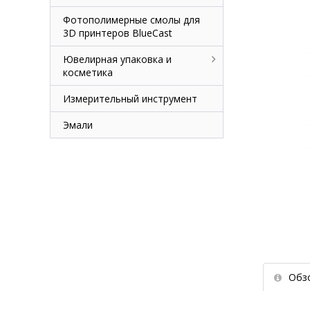
Фотополимерные смолы для
3D принтеров BlueCast
Ювелирная упаковка и
косметика
Измерительный инструмент
Эмали
Обз