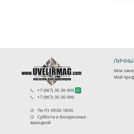
ЛИЧНЫ
Мои зака
Мой проф
+7 (967) 30-30-900
+7 (967) 30-30-990
Пн-Пт 09:00-18:00
Суббота и Воскресенье -
выходной