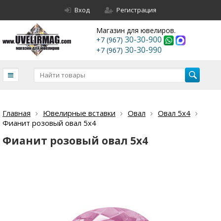
Вход
Регистрация
Магазин для ювелиров.
30-30-900
+7 (967)
30-30-990
+7 (967)
Главная
Ювелирные вставки
Овал
Овал 5х4
Фианит розовый овал 5х4
Фианит розовый овал 5х4