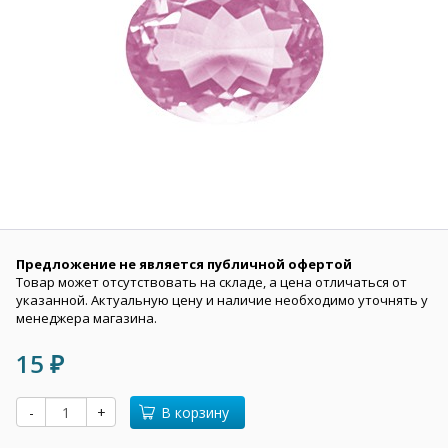
Предложение не является публичной офертой
Товар может отсутствовать на складе, а цена отличаться от
указанной. Актуальную цену и наличие необходимо уточнять у
менеджера магазина.
15
₽
-
+
В корзину