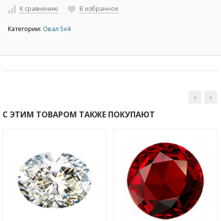
К сравнению
В избранное
Категории:
Овал 5х4
С ЭТИМ ТОВАРОМ ТАКЖЕ ПОКУПАЮТ