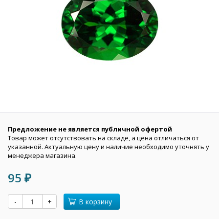
Предложение не является публичной офертой
Товар может отсутствовать на складе, а цена отличаться от
указанной. Актуальную цену и наличие необходимо уточнять у
менеджера магазина.
95
₽
-
+
В корзину