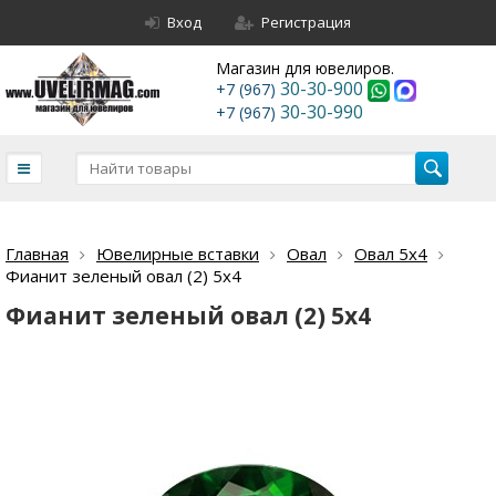
Вход
Регистрация
Магазин для ювелиров.
30-30-900
+7 (967)
30-30-990
+7 (967)
Главная
Ювелирные вставки
Овал
Овал 5х4
Фианит зеленый овал (2) 5х4
Фианит зеленый овал (2) 5х4