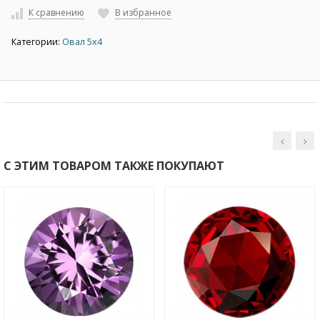
К сравнению
В избранное
Категории:
Овал 5х4
С ЭТИМ ТОВАРОМ ТАКЖЕ ПОКУПАЮТ