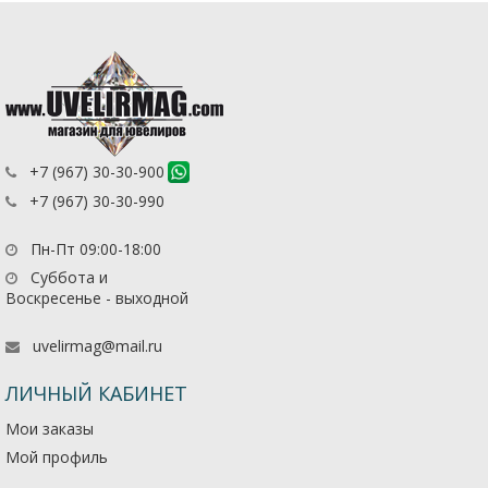
+7 (967) 30-30-900
+7 (967) 30-30-990
Пн-Пт 09:00-18:00
Суббота и
Воскресенье - выходной
uvelirmag@mail.ru
ЛИЧНЫЙ КАБИНЕТ
Мои заказы
Мой профиль