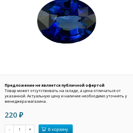
Предложение не является публичной офертой
Товар может отсутствовать на складе, а цена отличаться от
указанной. Актуальную цену и наличие необходимо уточнять у
менеджера магазина.
220
₽
-
+
В корзину