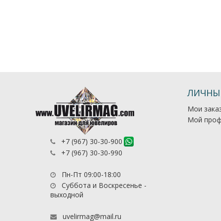
ЛИЧНЫ
Мои зака
Мой проф
+7 (967) 30-30-900
+7 (967) 30-30-990
Пн-Пт 09:00-18:00
Суббота и Воскресенье -
выходной
uvelirmag@mail.ru