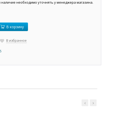
и наличие необходимо уточнять у менеджера магазина.
В корзину
В избранное
5