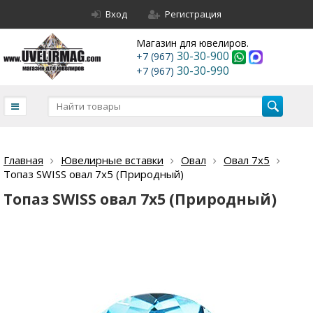
Вход
Регистрация
Магазин для ювелиров.
30-30-900
+7 (967)
30-30-990
+7 (967)
Главная
Ювелирные вставки
Овал
Овал 7х5
Топаз SWISS овал 7х5 (Природный)
Топаз SWISS овал 7х5 (Природный)