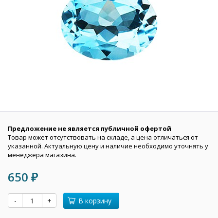
Предложение не является публичной офертой
Товар может отсутствовать на складе, а цена отличаться от
указанной. Актуальную цену и наличие необходимо уточнять у
менеджера магазина.
650
₽
-
+
В корзину