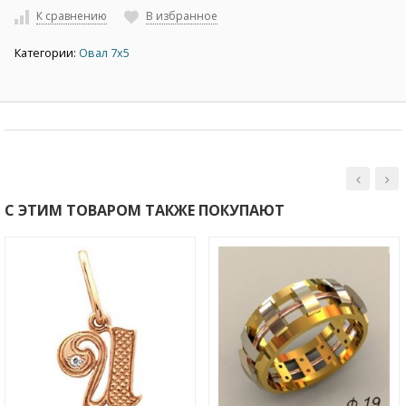
К сравнению
В избранное
Категории:
Овал 7х5
С ЭТИМ ТОВАРОМ ТАКЖЕ ПОКУПАЮТ