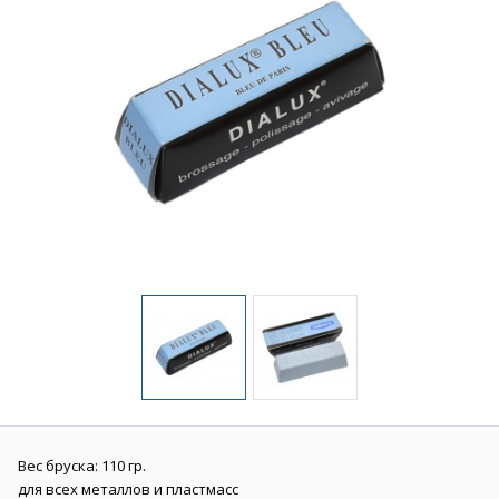
Вес бруска: 110 гр.
для всех металлов и пластмасс