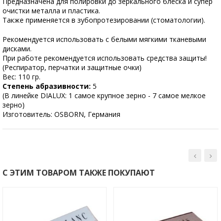
Предназначена для полировки до зеркального блеска и супер
очистки металла и пластика.
Также применяется в зубопротезировании (стоматологии).
Рекомендуется использовать с белыми мягкими тканевыми
дисками.
При работе рекомендуется использовать средства защиты!
(Респиратор, перчатки и защитные очки)
Вес: 110 гр.
Степень абразивности:
5
(В линейке DIALUX: 1 самое крупное зерно - 7 самое мелкое
зерно)
Изготовитель: OSBORN, Германия
С ЭТИМ ТОВАРОМ ТАКЖЕ ПОКУПАЮТ