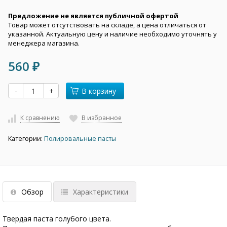
Предложение не является публичной офертой
Товар может отсутствовать на складе, а цена отличаться от
указанной. Актуальную цену и наличие необходимо уточнять у
менеджера магазина.
560
₽
-
+
В корзину
К сравнению
В избранное
Категории:
Полировальные пасты
Обзор
Характеристики
Твердая паста голубого цвета.