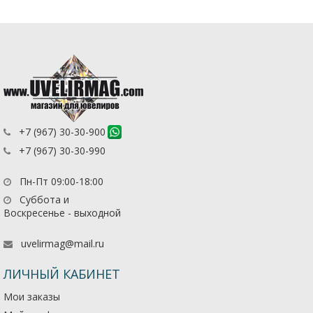
+7 (967) 30-30-900
+7 (967) 30-30-990
Пн-Пт 09:00-18:00
Суббота и
Воскресенье - выходной
uvelirmag@mail.ru
ЛИЧНЫЙ КАБИНЕТ
Мои заказы