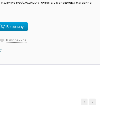
и наличие необходимо уточнять у менеджера магазина.
В корзину
В избранное
7