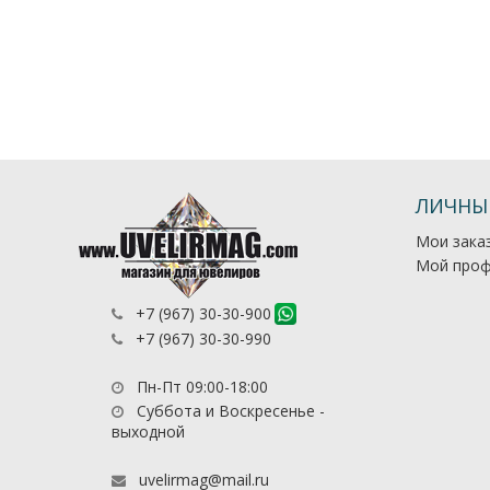
ЛИЧНЫ
Мои зака
Мой проф
+7 (967) 30-30-900
+7 (967) 30-30-990
Пн-Пт 09:00-18:00
Суббота и Воскресенье -
выходной
uvelirmag@mail.ru