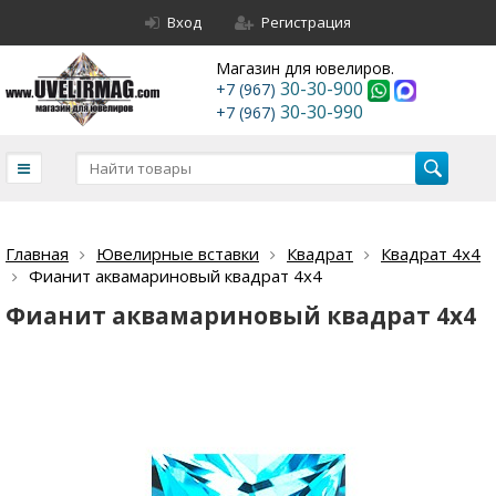
Вход
Регистрация
Магазин для ювелиров.
30-30-900
+7 (967)
30-30-990
+7 (967)
Главная
Ювелирные вставки
Квадрат
Квадрат 4х4
Фианит аквамариновый квадрат 4х4
Фианит аквамариновый квадрат 4х4