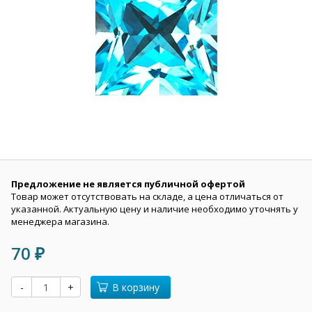
Предложение не является публичной офертой
Товар может отсутствовать на складе, а цена отличаться от
указанной. Актуальную цену и наличие необходимо уточнять у
менеджера магазина.
70
₽
-
+
В корзину