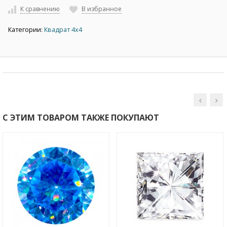
К сравнению
В избранное
Категории:
Квадрат 4х4
С ЭТИМ ТОВАРОМ ТАКЖЕ ПОКУПАЮТ