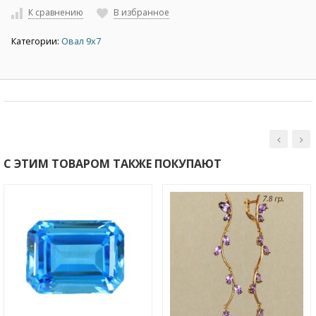
К сравнению
В избранное
Категории:
Овал 9х7
С ЭТИМ ТОВАРОМ ТАКЖЕ ПОКУПАЮТ