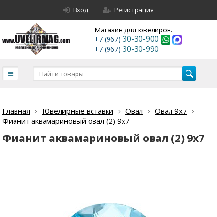
Вход
Регистрация
Магазин для ювелиров.
30-30-900
+7 (967)
30-30-990
+7 (967)
Главная
Ювелирные вставки
Овал
Овал 9х7
Фианит аквамариновый овал (2) 9х7
Фианит аквамариновый овал (2) 9х7