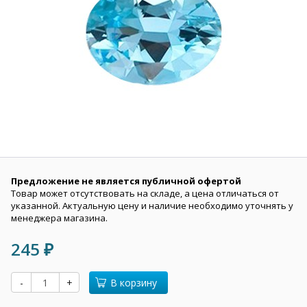
Предложение не является публичной офертой
Товар может отсутствовать на складе, а цена отличаться от
указанной. Актуальную цену и наличие необходимо уточнять у
менеджера магазина.
245
₽
-
+
В корзину