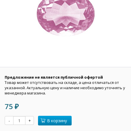
Предложение не является публичной офертой
Товар может отсутствовать на складе, а цена отличаться от
указанной. Актуальную цену и наличие необходимо уточнять у
менеджера магазина.
75
₽
-
+
В корзину