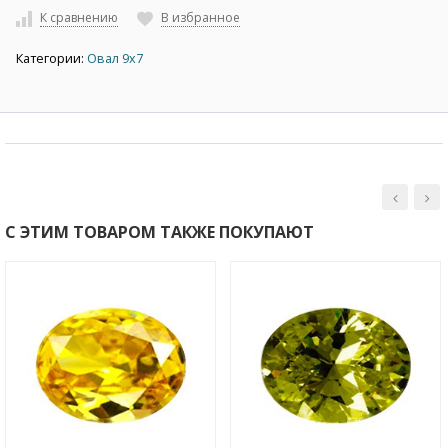
К сравнению
В избранное
Категории:
Овал 9х7
С ЭТИМ ТОВАРОМ ТАКЖЕ ПОКУПАЮТ