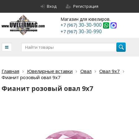
Вход
Регистрация
Магазин для ювелиров.
30-30-900
+7 (967)
30-30-990
+7 (967)
Главная
Ювелирные вставки
Овал
Овал 9х7
Фианит розовый овал 9х7
Фианит розовый овал 9х7