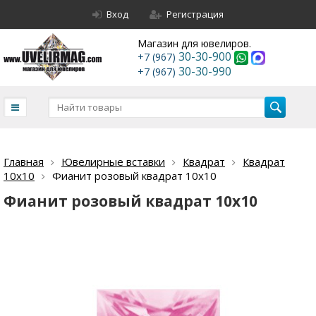
Вход
Регистрация
Магазин для ювелиров.
30-30-900
+7 (967)
30-30-990
+7 (967)
Главная
Ювелирные вставки
Квадрат
Квадрат
10х10
Фианит розовый квадрат 10х10
Фианит розовый квадрат 10х10