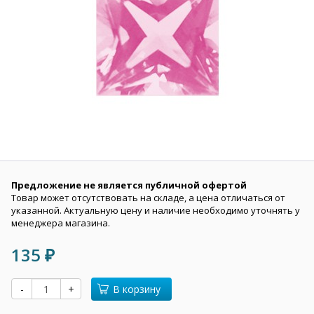
Предложение не является публичной офертой
Товар может отсутствовать на складе, а цена отличаться от
указанной. Актуальную цену и наличие необходимо уточнять у
менеджера магазина.
135
₽
-
+
В корзину