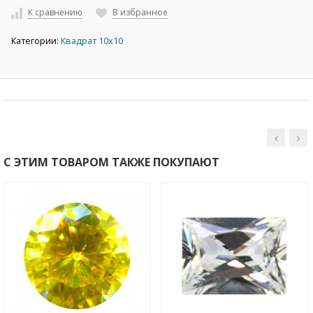
К сравнению
В избранное
Категории:
Квадрат 10х10
С ЭТИМ ТОВАРОМ ТАКЖЕ ПОКУПАЮТ