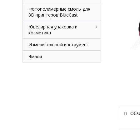
Фотополимерные смолы для
3D принтеров BlueCast
Ювелирная упаковка и
косметика
Измерительный инструмент
Эмали
Обз