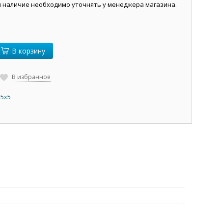
и наличие необходимо уточнять у менеджера магазина.
В корзину
В избранное
 5х5