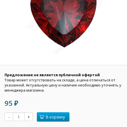
Предложение не является публичной офертой
Товар может отсутствовать на складе, а цена отличаться от
указанной. Актуальную цену и наличие необходимо уточнять у
менеджера магазина.
95
₽
-
+
В корзину