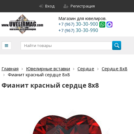
Вход
Регистрация
Магазин для ювелиров.
30-30-900
+7 (967)
30-30-990
+7 (967)
Главная
Ювелирные вставки
Сердце
Сердце 8х8
Фианит красный сердце 8х8
Фианит красный сердце 8х8