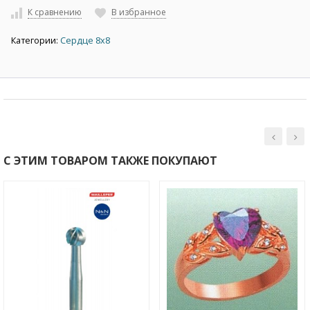
К сравнению
В избранное
Категории:
Сердце 8х8
С ЭТИМ ТОВАРОМ ТАКЖЕ ПОКУПАЮТ