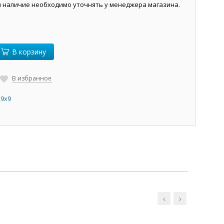
и наличие необходимо уточнять у менеджера магазина.
В корзину
В избранное
 9х9