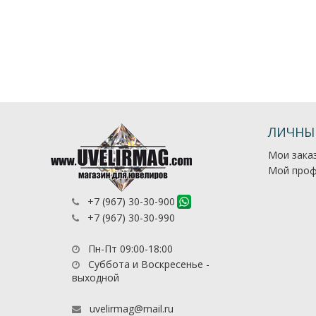
ЛИЧНЫ
Мои зака
Мой проф
+7 (967) 30-30-900
+7 (967) 30-30-990
Пн-Пт 09:00-18:00
Суббота и Воскресенье -
выходной
uvelirmag@mail.ru