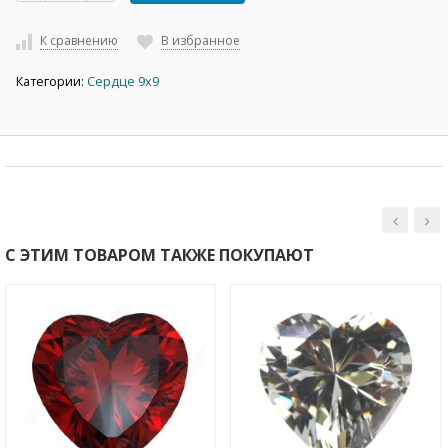
К сравнению
В избранное
Категории:
Сердце 9х9
С ЭТИМ ТОВАРОМ ТАКЖЕ ПОКУПАЮТ