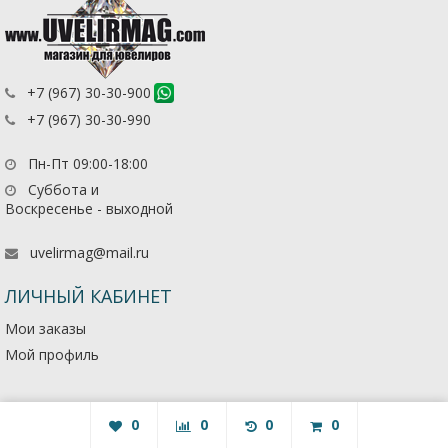
+7 (967) 30-30-900
+7 (967) 30-30-990
Пн-Пт 09:00-18:00
Суббота и
Воскресенье - выходной
uvelirmag@mail.ru
ЛИЧНЫЙ КАБИНЕТ
Мои заказы
Мой профиль
0
0
0
0