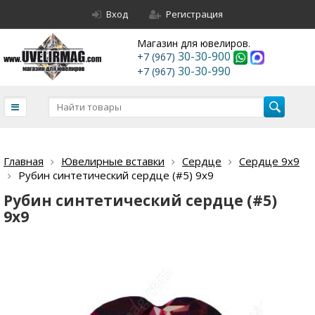
Вход
Регистрация
Магазин для ювелиров.
30-30-900
+7 (967)
30-30-990
+7 (967)
Главная
Ювелирные вставки
Сердце
Сердце 9х9
Рубин синтетический сердце (#5) 9х9
Рубин синтетический сердце (#5)
9х9