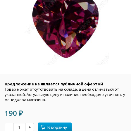
Предложение не является публичной офертой
Товар может отсутствовать на складе, а цена отличаться от
указанной. Актуальную цену и наличие необходимо уточнять у
менеджера магазина.
190
₽
-
+
В корзину