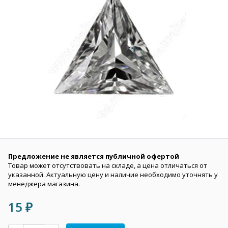
Предложение не является публичной офертой
Товар может отсутствовать на складе, а цена отличаться от
указанной. Актуальную цену и наличие необходимо уточнять у
менеджера магазина.
15
₽