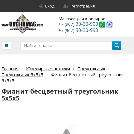
Вход
Регистрация
Магазин для ювелиров.
30-30-900
+7 (967)
30-30-990
+7 (967)
Главная
Ювелирные вставки
Треугольник
Треугольник 5х5х5
Фианит бесцветный треугольник
5х5х5
Фианит бесцветный треугольник
5х5х5