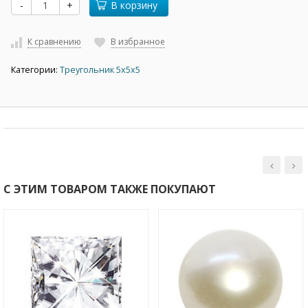
-
+
В корзину
К сравнению
В избранное
Категории:
Треугольник 5х5х5
С ЭТИМ ТОВАРОМ ТАКЖЕ ПОКУПАЮТ