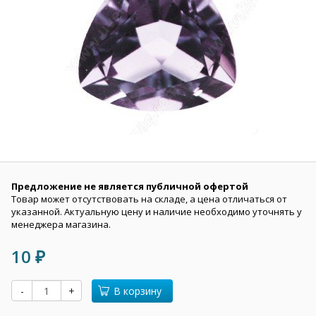
Предложение не является публичной офертой
Товар может отсутствовать на складе, а цена отличаться от
указанной. Актуальную цену и наличие необходимо уточнять у
менеджера магазина.
10
₽
-
+
В корзину