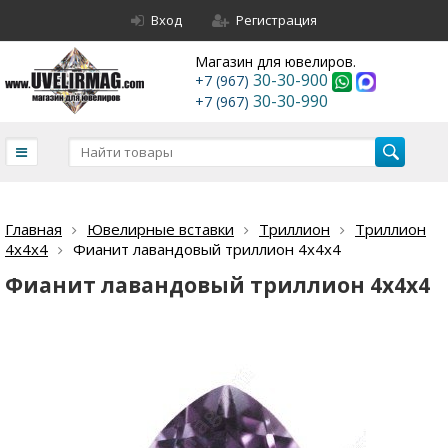
Вход
Регистрация
Магазин для ювелиров.
30-30-900
+7 (967)
30-30-990
+7 (967)
Главная
Ювелирные вставки
Триллион
Триллион
4х4х4
Фианит лавандовый триллион 4х4х4
Фианит лавандовый триллион 4х4х4