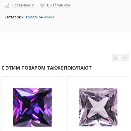
К сравнению
В избранное
Категории:
Триллион 4х4х4
С ЭТИМ ТОВАРОМ ТАКЖЕ ПОКУПАЮТ