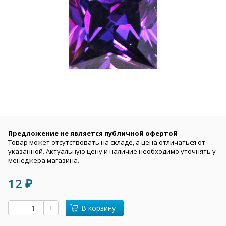
Предложение не является публичной офертой
Товар может отсутствовать на складе, а цена отличаться от
указанной. Актуальную цену и наличие необходимо уточнять у
менеджера магазина.
12
₽
-
+
В корзину