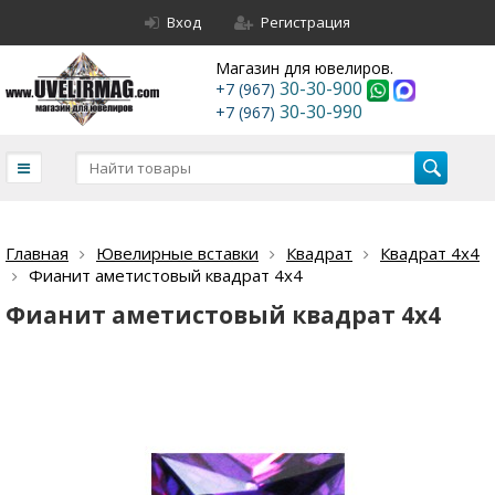
Вход
Регистрация
Магазин для ювелиров.
30-30-900
+7 (967)
30-30-990
+7 (967)
Главная
Ювелирные вставки
Квадрат
Квадрат 4х4
Фианит аметистовый квадрат 4х4
Фианит аметистовый квадрат 4х4