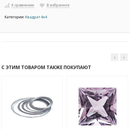
К сравнению
В избранное
Категории:
Квадрат 4х4
С ЭТИМ ТОВАРОМ ТАКЖЕ ПОКУПАЮТ