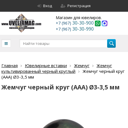
Вход
Регистрация
Магазин для ювелиров.
30-30-900
+7 (967)
30-30-990
+7 (967)
Главная
Ювелирные вставки
Жемчуг
Жемчуг
культивированный черный круглый
Жемчуг черный круг
(ААА) Ø3-3,5 мм
Жемчуг черный круг (ААА) Ø3-3,5 мм