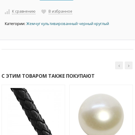
К сравнению
В избранное
Категории:
Жемчуг культивированный черный круглый
С ЭТИМ ТОВАРОМ ТАКЖЕ ПОКУПАЮТ