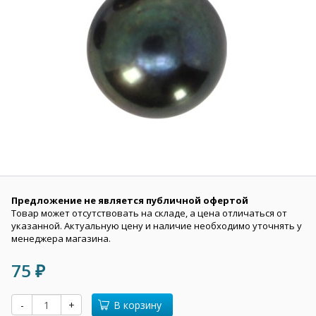
Предложение не является публичной офертой
Товар может отсутствовать на складе, а цена отличаться от
указанной. Актуальную цену и наличие необходимо уточнять у
менеджера магазина.
75
₽
-
+
В корзину