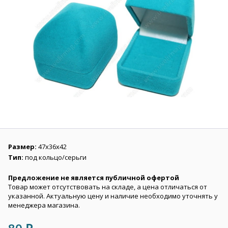
Размер:
47х36х42
Тип:
под кольцо/серьги
Предложение не является публичной офертой
Товар может отсутствовать на складе, а цена отличаться от
указанной. Актуальную цену и наличие необходимо уточнять у
менеджера магазина.