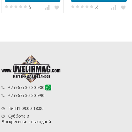
0
0
+7 (967) 30-30-900
+7 (967) 30-30-990
Пн-Пт 09:00-18:00
Суббота и
Воскресенье - выходной