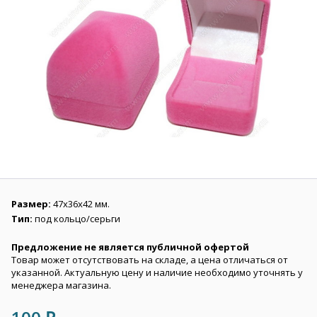
Размер:
47х36х42 мм.
Тип:
под кольцо/серьги
Предложение не является публичной офертой
Товар может отсутствовать на складе, а цена отличаться от
указанной. Актуальную цену и наличие необходимо уточнять у
менеджера магазина.