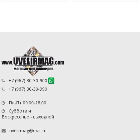
+7 (967) 30-30-900
+7 (967) 30-30-990
Пн-Пт 09:00-18:00
Суббота и
Воскресенье - выходной
uvelirmag@mail.ru