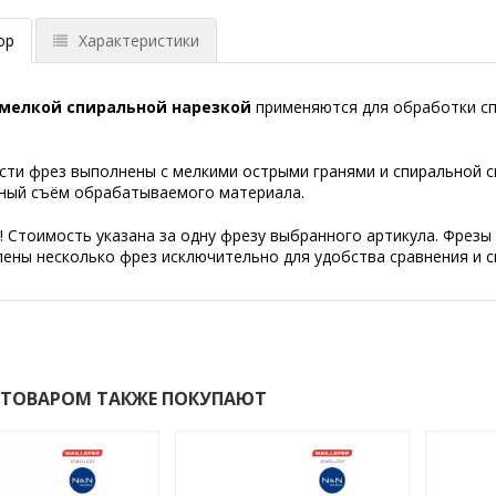
ор
Характеристики
 мелкой спиральной нарезкой
применяются для обработки сп
сти фрез выполнены с мелкими острыми гранями и спиральной с
ный съём обрабатываемого материала.
 Стоимость указана за одну фрезу выбранного артикула. Фрезы
ены несколько фрез исключительно для удобства сравнения и с
 ТОВАРОМ ТАКЖЕ ПОКУПАЮТ