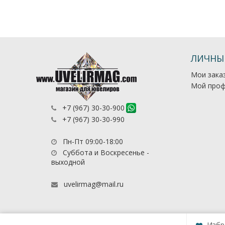
ЛИЧНЫ
Мои зака
Мой проф
+7 (967) 30-30-900
+7 (967) 30-30-990
Пн-Пт 09:00-18:00
Суббота и Воскресенье -
выходной
uvelirmag@mail.ru
Избр