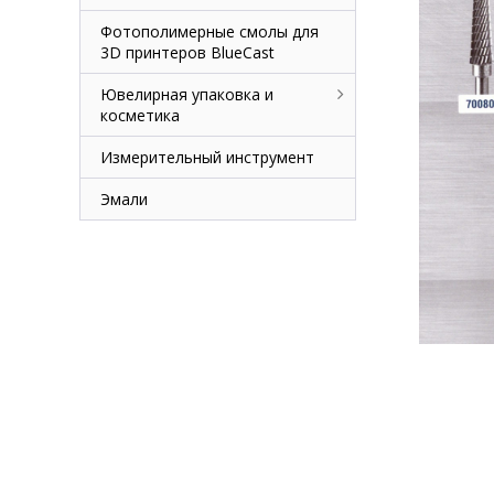
Фотополимерные смолы для
3D принтеров BlueCast
Ювелирная упаковка и
косметика
Измерительный инструмент
Эмали