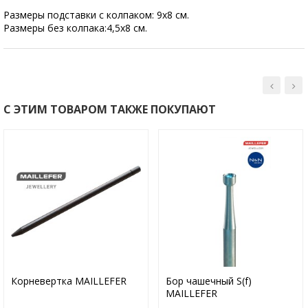
Размеры подставки с колпаком: 9х8 см.
Размеры без колпака:4,5х8 см.
С ЭТИМ ТОВАРОМ ТАКЖЕ ПОКУПАЮТ
Корневертка MAILLEFER
Бор чашечный S(f)
MAILLEFER