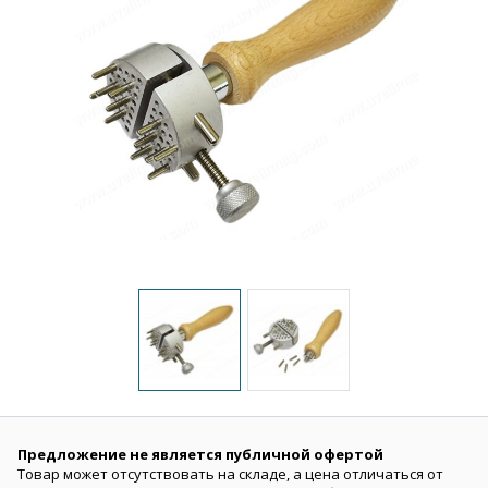
Предложение не является публичной офертой
Товар может отсутствовать на складе, а цена отличаться от