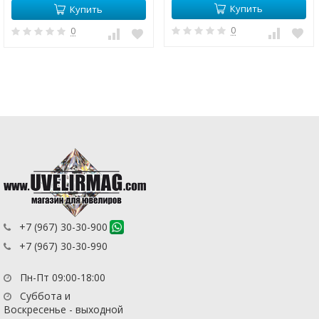
Купить
Купить
0
0
+7 (967) 30-30-900
+7 (967) 30-30-990
Пн-Пт 09:00-18:00
Суббота и
Воскресенье - выходной