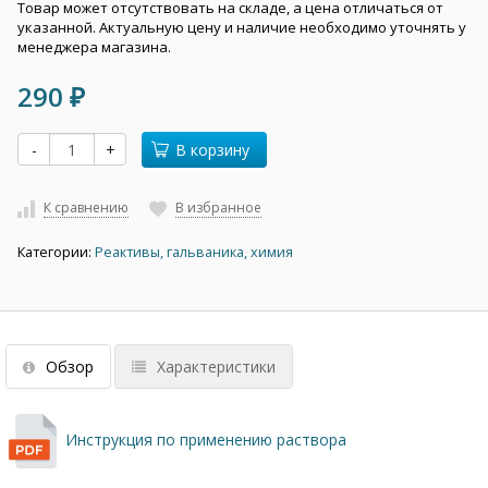
Товар может отсутствовать на складе, а цена отличаться от
указанной. Актуальную цену и наличие необходимо уточнять у
менеджера магазина.
290
₽
-
+
В корзину
К сравнению
В избранное
Категории:
Реактивы, гальваника, химия
Обзор
Характеристики
Инструкция по применению раствора