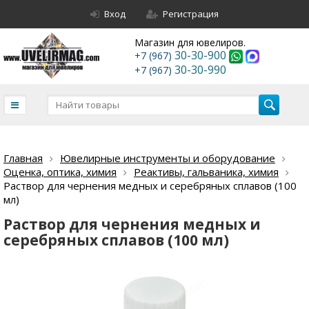
Вход
Регистрация
Магазин для ювелиров.
30-30-900
+7 (967)
30-30-990
+7 (967)
Главная
Ювелирные инструменты и оборудование
Оценка, оптика, химия
Реактивы, гальваника, химия
Раствор для чернения медных и серебряных сплавов (100
мл)
Раствор для чернения медных и
серебряных сплавов (100 мл)