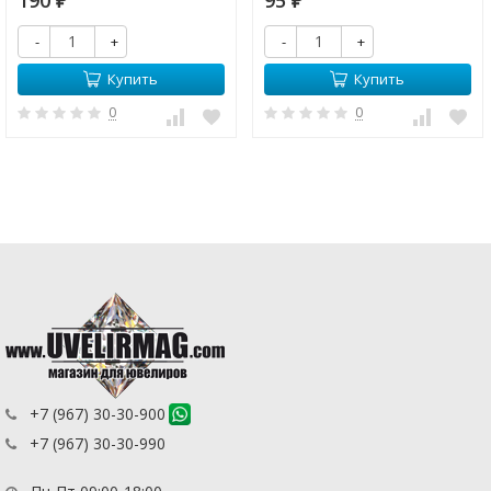
₽
₽
-
+
-
+
Купить
Купить
0
0
+7 (967) 30-30-900
+7 (967) 30-30-990