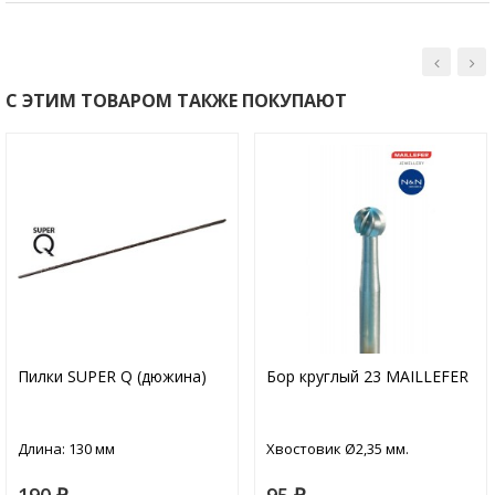
С ЭТИМ ТОВАРОМ ТАКЖЕ ПОКУПАЮТ
Пилки SUPER Q (дюжина)
Бор круглый 23 MAILLEFER
Длина: 130 мм
Хвостовик Ø2,35 мм.
190
95