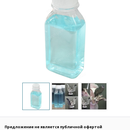
Предложение не является публичной офертой