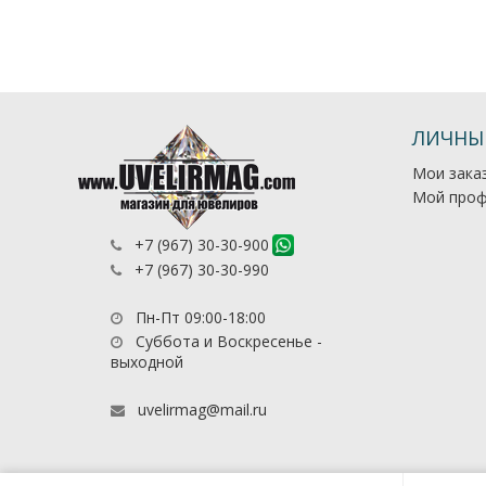
ЛИЧНЫ
Мои зака
Мой проф
+7 (967) 30-30-900
+7 (967) 30-30-990
Пн-Пт 09:00-18:00
Суббота и Воскресенье -
выходной
uvelirmag@mail.ru