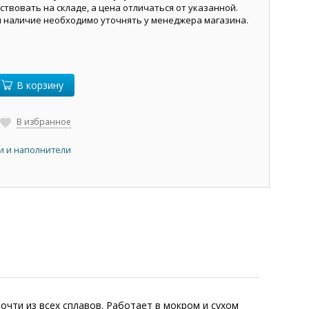
ствовать на складе, а цена отличаться от указанной.
и наличие необходимо уточнять у менеджера магазина.
В корзину
В избранное
и и наполнители
очти из всех сплавов. Работает в мокром и сухом