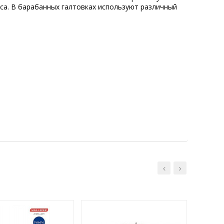
са. В барабанных галтовках используют различный