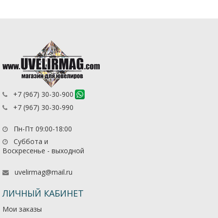
+7 (967) 30-30-900
+7 (967) 30-30-990
Пн-Пт 09:00-18:00
Суббота и
Воскресенье - выходной
uvelirmag@mail.ru
ЛИЧНЫЙ КАБИНЕТ
Мои заказы