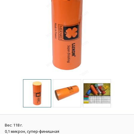
Вес: 118 г.
0,1 микрон, супер-финишная