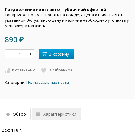
Предложение не является публичной офертой
Товар может отсутствовать на складе, а цена отличаться от
указанной. Актуальную цену и наличие необходимо уточнять у
менеджера магазина.
890
₽
-
+
В корзину
К сравнению
В избранное
Категории:
Полировальные пасты
Обзор
Характеристики
Вес: 118 г.