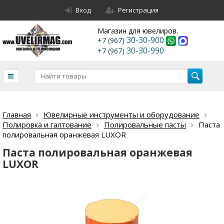
Вход
Регистрация
Магазин для ювелиров.
30-30-900
+7 (967)
30-30-990
+7 (967)
Главная
Ювелирные инструменты и оборудование
Полировка и галтование
Полировальные пасты
Паста
полировальная оранжевая LUXOR
Паста полировальная оранжевая
LUXOR