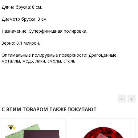
Длина бруска: 8 см.
Диаметр бруска: 3 см.
Назначение: Суперфинишная полировка.
Зерно: 0,1 микрон.
Оптимальные полируемые поверхности: Драгоценные
металлы, медь, лаки, смолы, сталь.
С ЭТИМ ТОВАРОМ ТАКЖЕ ПОКУПАЮТ