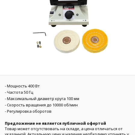
- Мощность 400 Вт
- Частота 50 Гц
- Максимальный диаметр круга 100 мм
- Скорость вращения до 10000 об/мин
- Регулировка оборотов
Предложение не является публичной офертой
Товар может отсутствовать на складе, а цена отличаться от
указанной. Актуальную цену и наличие необходимо уточнять у