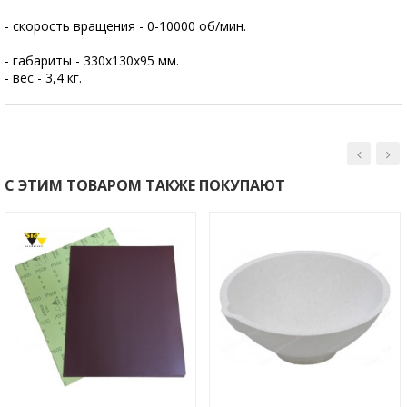
- скорость вращения - 0-10000 об/мин.
- габариты - 330х130х95 мм.
- вес - 3,4 кг.
С ЭТИМ ТОВАРОМ ТАКЖЕ ПОКУПАЮТ