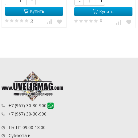
-
+
-
+
Купить
Купить
0
0
+7 (967) 30-30-900
+7 (967) 30-30-990
Пн-Пт 09:00-18:00
Суббота и