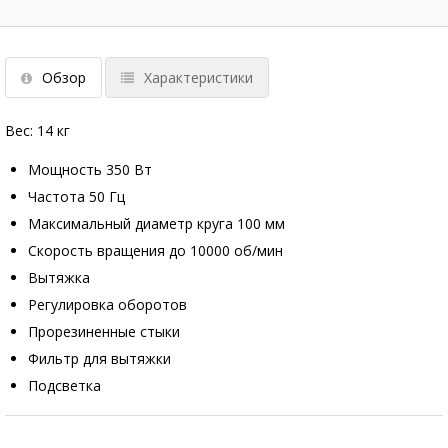
Обзор
Характеристики
Вес: 14 кг
Мощность 350 Вт
Частота 50 Гц
Максимальный диаметр круга 100 мм
Скорость вращения до 10000 об/мин
Вытяжка
Регулировка оборотов
Прорезиненные стыки
Фильтр для вытяжки
Подсветка