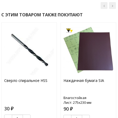
С ЭТИМ ТОВАРОМ ТАКЖЕ ПОКУПАЮТ
Сверло спиральное HSS
Наждачная бумага SIA
Влагостойкая
Лист: 275х230 мм
30
90
₽
₽