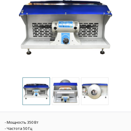
- Мощность 350 Вт
- Частота 50 Гц