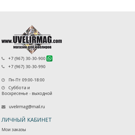
+7 (967) 30-30-900
+7 (967) 30-30-990
Пн-Пт 09:00-18:00
Суббота и
Воскресенье - выходной
uvelirmag@mail.ru
ЛИЧНЫЙ КАБИНЕТ
Мои заказы