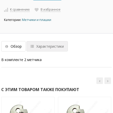
К сравнению
В избранное
Категории:
Метчики и плашки
Обзор
Характеристики
В комплекте 2 метчика
С ЭТИМ ТОВАРОМ ТАКЖЕ ПОКУПАЮТ