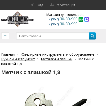
Вход
Регистрация
Магазин для ювелиров.
30-30-900
+7 (967)
30-30-990
+7 (967)
Главная
Ювелирные инструменты и оборудование
Ручной инструмент
Метчики и плашки
Метчик с
плашкой 1,8
Метчик с плашкой 1,8