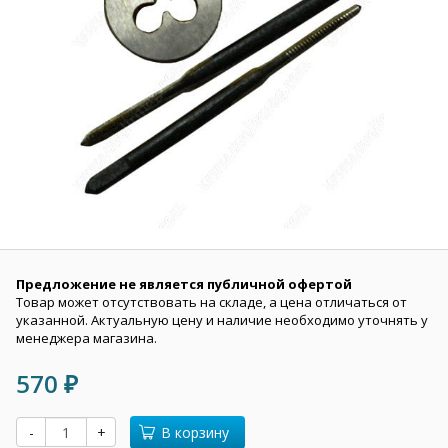
Предложение не является публичной офертой
Товар может отсутствовать на складе, а цена отличаться от
указанной. Актуальную цену и наличие необходимо уточнять у
менеджера магазина.
570
₽
-
+
В корзину