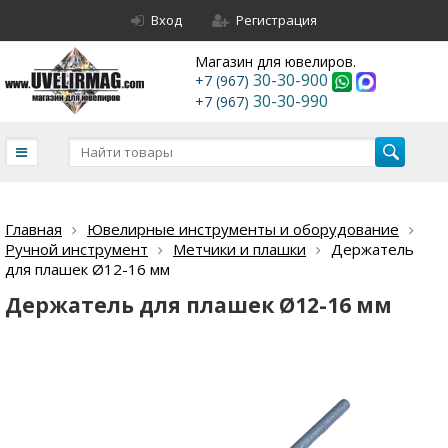
Вход
Регистрация
Магазин для ювелиров.
30-30-900
+7 (967)
30-30-990
+7 (967)
Главная
Ювелирные инструменты и оборудование
Ручной инструмент
Метчики и плашки
Держатель
для плашек Ø12-16 мм
Держатель для плашек Ø12-16 мм