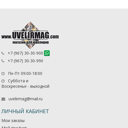
+7 (967) 30-30-900
+7 (967) 30-30-990
Пн-Пт 09:00-18:00
Суббота и
Воскресенье - выходной
uvelirmag@mail.ru
ЛИЧНЫЙ КАБИНЕТ
Мои заказы
Мой профиль