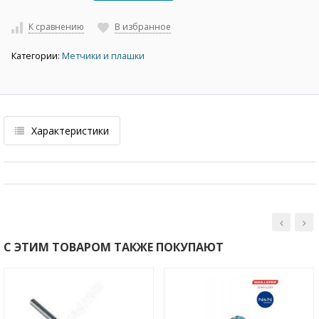
К сравнению
В избранное
Категории:
Метчики и плашки
Характеристики
С ЭТИМ ТОВАРОМ ТАКЖЕ ПОКУПАЮТ