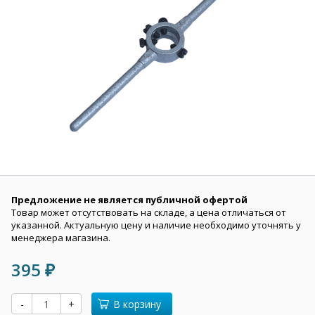
Предложение не является публичной офертой
Товар может отсутствовать на складе, а цена отличаться от
указанной. Актуальную цену и наличие необходимо уточнять у
менеджера магазина.
395
₽
-
+
В корзину