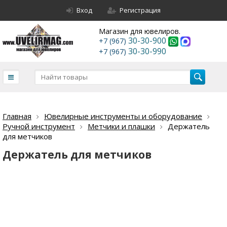
Вход
Регистрация
Магазин для ювелиров.
30-30-900
+7 (967)
30-30-990
+7 (967)
Главная
Ювелирные инструменты и оборудование
Ручной инструмент
Метчики и плашки
Держатель
для метчиков
Держатель для метчиков