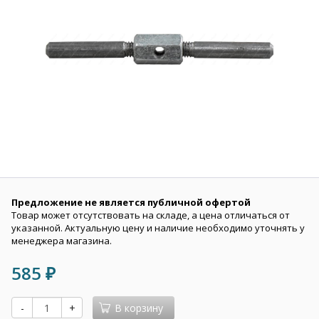
Предложение не является публичной офертой
Товар может отсутствовать на складе, а цена отличаться от
указанной. Актуальную цену и наличие необходимо уточнять у
менеджера магазина.
585
₽
-
+
В корзину