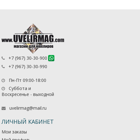
+7 (967) 30-30-900
+7 (967) 30-30-990
Пн-Пт 09:00-18:00
Суббота и
Воскресенье - выходной
uvelirmag@mail.ru
ЛИЧНЫЙ КАБИНЕТ
Мои заказы
Мой профиль