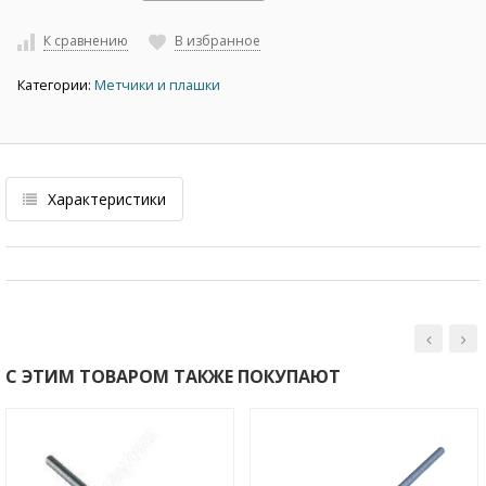
К сравнению
В избранное
Категории:
Метчики и плашки
Характеристики
С ЭТИМ ТОВАРОМ ТАКЖЕ ПОКУПАЮТ