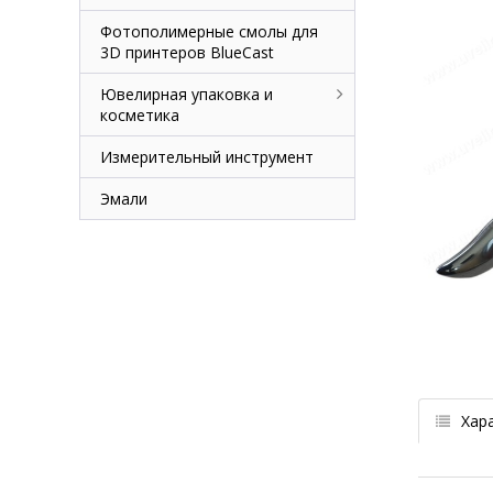
Фотополимерные смолы для
3D принтеров BlueCast
Ювелирная упаковка и
косметика
Измерительный инструмент
Эмали
Хар