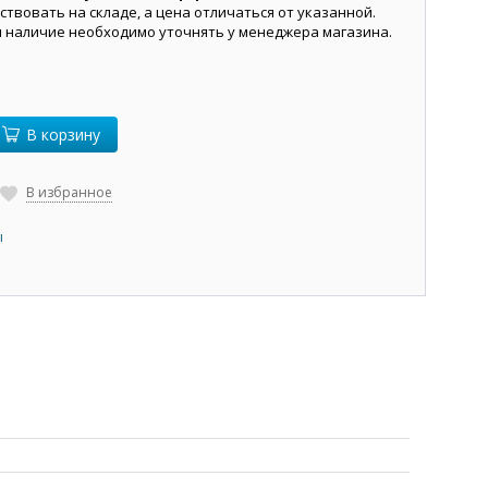
ствовать на складе, а цена отличаться от указанной.
и наличие необходимо уточнять у менеджера магазина.
В корзину
В избранное
ы