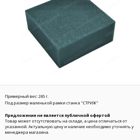
Примерный вес: 265 г.
Под размер маленькой рамки станка "СТРИЖ"
Предложение не является публичной офертой
Товар может отсутствовать на складе, а цена отличаться от
указанной. Актуальную цену и наличие необходимо уточнять у
менеджера магазина.