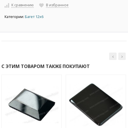
К сравнению
В избранное
Категории:
Багет 12х6
С ЭТИМ ТОВАРОМ ТАКЖЕ ПОКУПАЮТ