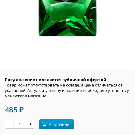
Предложение не является публичной офертой
Товар может отсутствовать на складе, а цена отличаться от
указанной. Актуальную цену и наличие необходимо уточнять у
менеджера магазина.
485
₽
-
+
В корзину