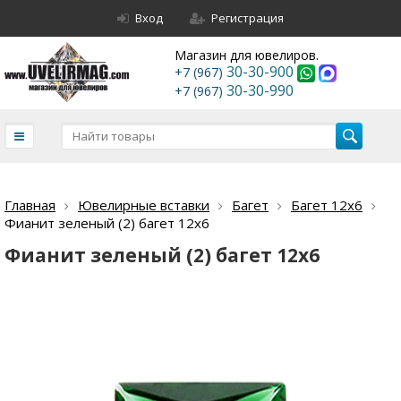
Вход
Регистрация
Магазин для ювелиров.
30-30-900
+7 (967)
30-30-990
+7 (967)
Главная
Ювелирные вставки
Багет
Багет 12х6
Фианит зеленый (2) багет 12х6
Фианит зеленый (2) багет 12х6